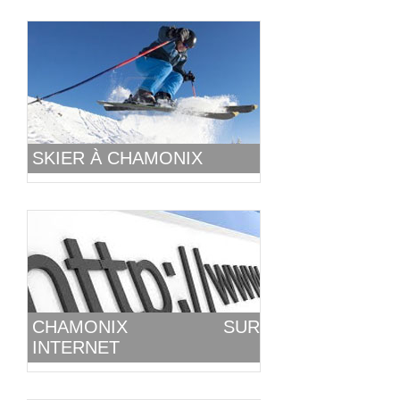
SKIER À CHAMONIX
CHAMONIX SUR
INTERNET