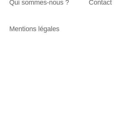
Qui sommes-nous ?
Contact
Mentions légales