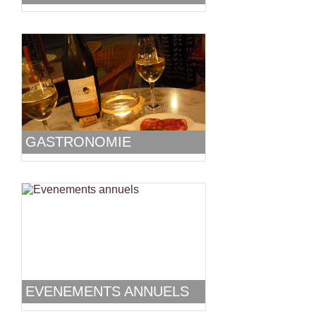
GASTRONOMIE
EVENEMENTS ANNUELS