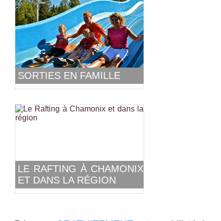
SORTIES EN FAMILLE
LE RAFTING À CHAMONIX
ET DANS LA RÉGION