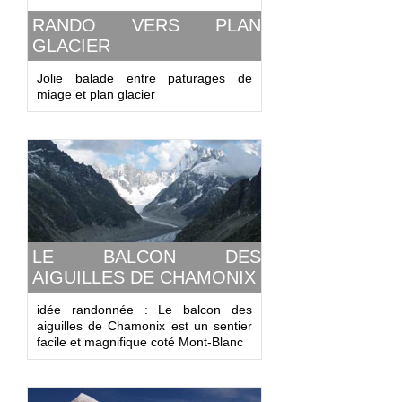
RANDO VERS PLAN
GLACIER
Jolie balade entre paturages de
miage et plan glacier
LE BALCON DES
AIGUILLES DE CHAMONIX
idée randonnée : Le balcon des
aiguilles de Chamonix est un sentier
facile et magnifique coté Mont-Blanc