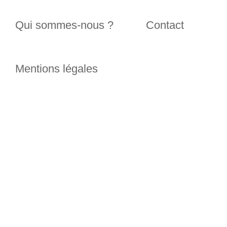
Qui sommes-nous ?
Contact
Mentions légales