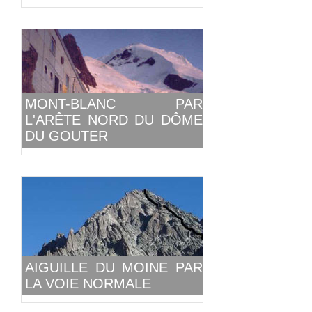
MONT-BLANC PAR
L'ARÊTE NORD DU DÔME
DU GOUTER
AIGUILLE DU MOINE PAR
LA VOIE NORMALE