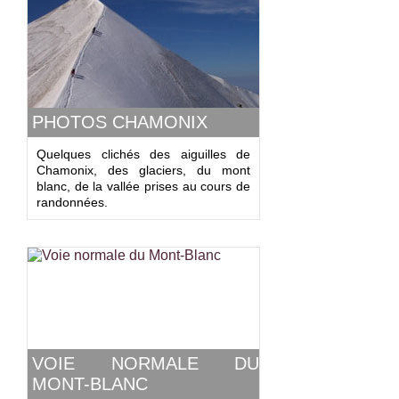
PHOTOS CHAMONIX
Quelques clichés des aiguilles de
Chamonix, des glaciers, du mont
blanc, de la vallée prises au cours de
randonnées.
VOIE NORMALE DU
MONT-BLANC