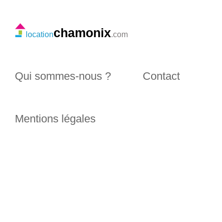
chamonix
location
.com
Qui sommes-nous ?
Contact
Mentions légales