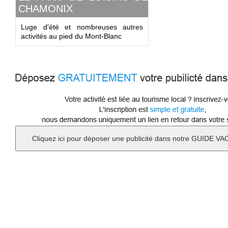
CHAMONIX
Luge d'été et nombreuses autres
activités au pied du Mont-Blanc