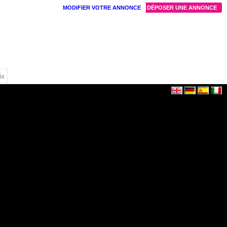
MODIFIER VOTRE ANNONCE
DÉPOSER UNE ANNONCE
ix